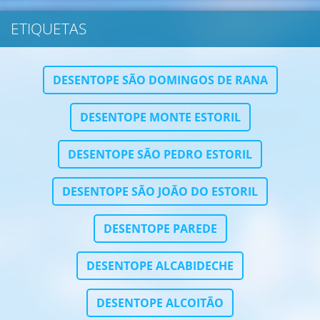
ETIQUETAS
DESENTOPE SÃO DOMINGOS DE RANA
DESENTOPE MONTE ESTORIL
DESENTOPE SÃO PEDRO ESTORIL
DESENTOPE SÃO JOÃO DO ESTORIL
DESENTOPE PAREDE
DESENTOPE ALCABIDECHE
DESENTOPE ALCOITÃO