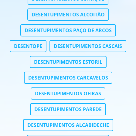
DESENTUPIMENTOS ALCOITÃO
DESENTUPIMENTOS PAÇO DE ARCOS
DESENTOPE
DESENTUPIMENTOS CASCAIS
DESENTUPIMENTOS ESTORIL
DESENTUPIMENTOS CARCAVELOS
DESENTUPIMENTOS OEIRAS
DESENTUPIMENTOS PAREDE
DESENTUPIMENTOS ALCABIDECHE