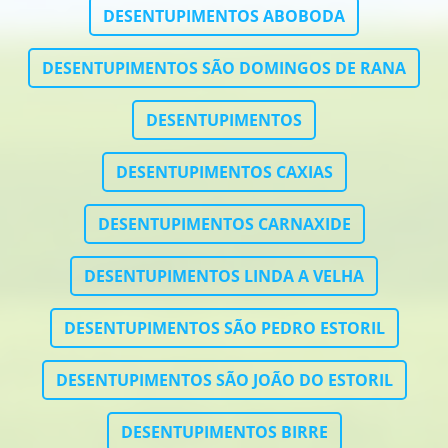
DESENTUPIMENTOS ABOBODA
DESENTUPIMENTOS SÃO DOMINGOS DE RANA
DESENTUPIMENTOS
DESENTUPIMENTOS CAXIAS
DESENTUPIMENTOS CARNAXIDE
DESENTUPIMENTOS LINDA A VELHA
DESENTUPIMENTOS SÃO PEDRO ESTORIL
DESENTUPIMENTOS SÃO JOÃO DO ESTORIL
DESENTUPIMENTOS BIRRE