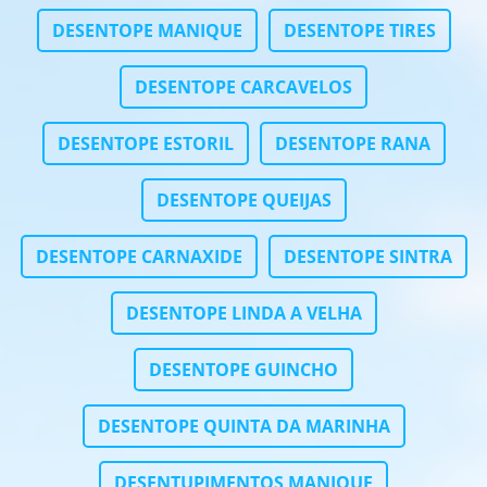
DESENTOPE MANIQUE
DESENTOPE TIRES
DESENTOPE CARCAVELOS
DESENTOPE ESTORIL
DESENTOPE RANA
DESENTOPE QUEIJAS
DESENTOPE CARNAXIDE
DESENTOPE SINTRA
DESENTOPE LINDA A VELHA
DESENTOPE GUINCHO
DESENTOPE QUINTA DA MARINHA
DESENTUPIMENTOS MANIQUE